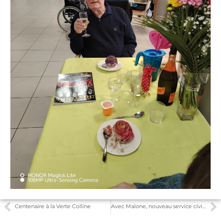
Centenaire à la Verte Colline
Avec Malone, nouveau service civique, ça bouge à la Verte Colline