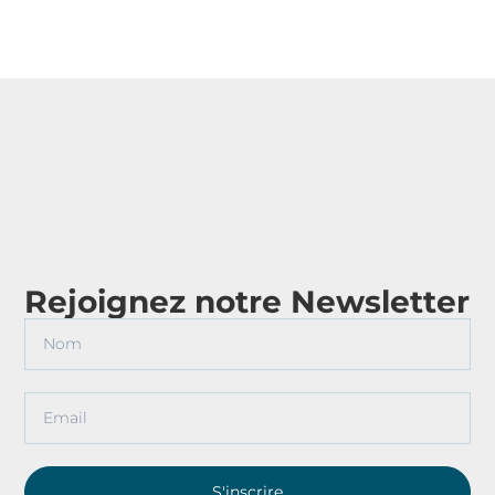
Rejoignez notre Newsletter
S'inscrire