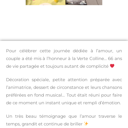
Pour célébrer cette journée dédiée à l’amour, un
couple a été mis à l’honneur à la Verte Colline… 66 ans
de vie partagée et toujours autant de complicité
Décoration spéciale, petite attention préparée avec
l’animatrice, dessert de circonstance et leurs chansons
préférées en fond musical… Tout était réuni pour faire
de ce moment un instant unique et rempli d’émotion.
Un très beau témoignage que l’amour traverse le
temps, grandit et continue de briller