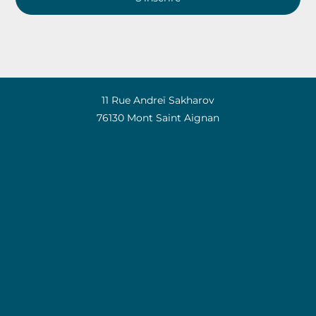
11 Rue Andreï Sakharov
76130 Mont Saint Aignan