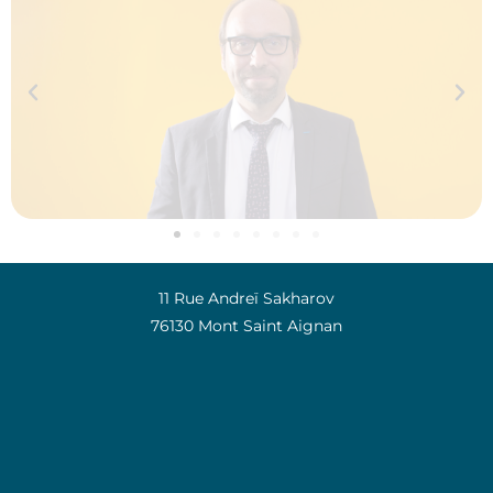
11 Rue Andreï Sakharov
76130 Mont Saint Aignan