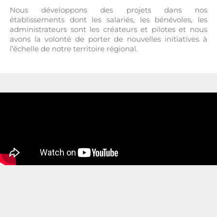
Nous développons des projets dans nos
établissements dont les salariés, les bénévoles, les
administrateurs sont les créateurs et pilotes et nous
avons la volonté de porter de nouvelles initiatives à
l’échelle de notre territoire régional.