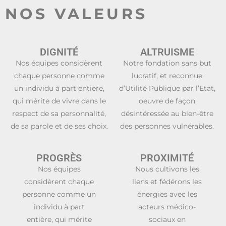
NOS VALEURS
DIGNITÉ
ALTRUISME
Nos équipes considèrent
Notre fondation sans but
chaque personne comme
lucratif, et reconnue
un individu à part entière,
d’Utilité Publique par l’Etat,
qui mérite de vivre dans le
oeuvre de façon
respect de sa personnalité,
désintéressée au bien-être
de sa parole et de ses choix.
des personnes vulnérables.
PROGRÈS
PROXIMITÉ
Nos équipes
Nous cultivons les
considèrent chaque
liens et fédérons les
personne comme un
énergies avec les
individu à part
acteurs médico-
entière, qui mérite
sociaux en