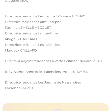
Grégoire RIOU
Directrice résidence Les Sapins : Romane BOINAY
Directrice résidence Saint-Joseph :
Pauline LEMELLE HECQUET
Directrice résidenceSainte-Anne :
Margaux GAILLARD
Directrice résidence Les Faïenciers :
Margaux GAILLARD
Directeur adjoint résidence La Verte Colline : Édouard PIGNÉ
IDEC Sainte-Anne et les Faïenciers : Adèle STRAUSS
Directrice résidence Les Jardins de Nassandres :
Fabienne MARIEL