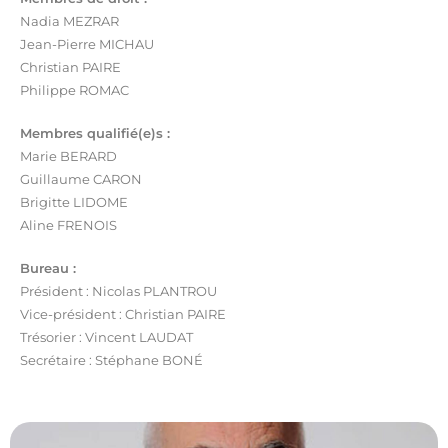
Nadia MEZRAR
Jean-Pierre MICHAU
Christian PAIRE
Philippe ROMAC
Membres qualifié(e)s :
Marie BERARD
Guillaume CARON
Brigitte LIDOME
Aline FRENOIS
Bureau :
Président : Nicolas PLANTROU
Vice-président : Christian PAIRE
Trésorier : Vincent LAUDAT
Secrétaire : Stéphane BONÉ