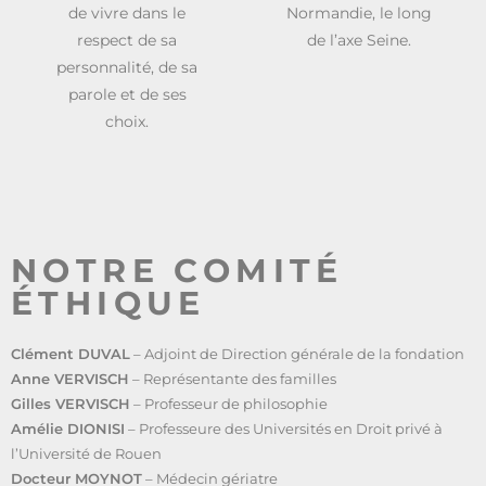
de vivre dans le
Normandie, le long
respect de sa
de l’axe Seine.
personnalité, de sa
parole et de ses
choix.
NOTRE COMITÉ
ÉTHIQUE
Clément DUVAL
– Adjoint de Direction générale de la fondation
Anne VERVISCH
– Représentante des familles
Gilles VERVISCH
– Professeur de philosophie
Amélie DIONISI
– Professeure des Universités en Droit privé à
l’Université de Rouen
Docteur MOYNOT
– Médecin gériatre