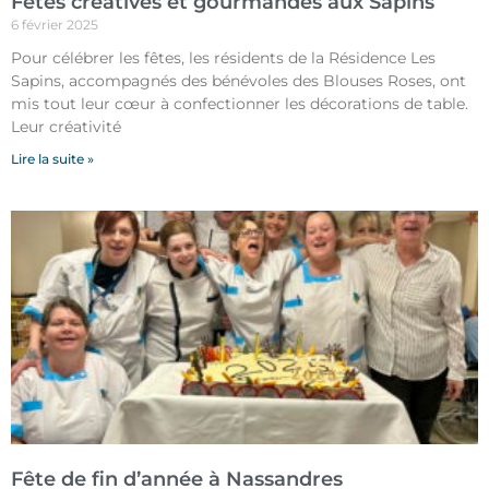
Fêtes créatives et gourmandes aux Sapins
6 février 2025
Pour célébrer les fêtes, les résidents de la Résidence Les
Sapins, accompagnés des bénévoles des Blouses Roses, ont
mis tout leur cœur à confectionner les décorations de table.
Leur créativité
Lire la suite »
Fête de fin d’année à Nassandres