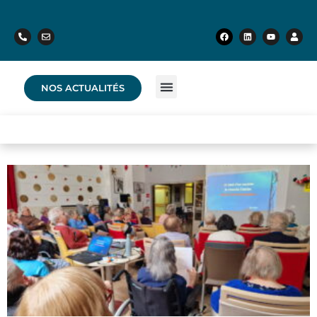
NOS ACTUALITÉS