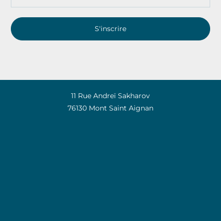
S'inscrire
11 Rue Andreï Sakharov
76130 Mont Saint Aignan