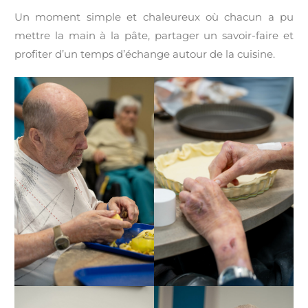
Un moment simple et chaleureux où chacun a pu
mettre la main à la pâte, partager un savoir-faire et
profiter d’un temps d’échange autour de la cuisine.