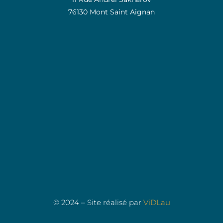
76130 Mont Saint Aignan
© 2024 – Site réalisé par
ViDLau