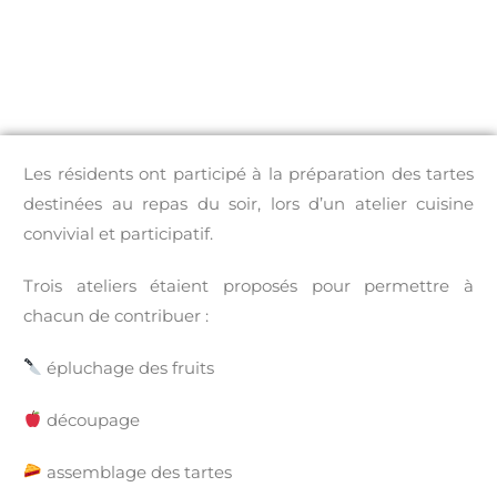
Les résidents ont participé à la préparation des tartes
destinées au repas du soir, lors d’un atelier cuisine
convivial et participatif.
Trois ateliers étaient proposés pour permettre à
chacun de contribuer :
épluchage des fruits
découpage
assemblage des tartes