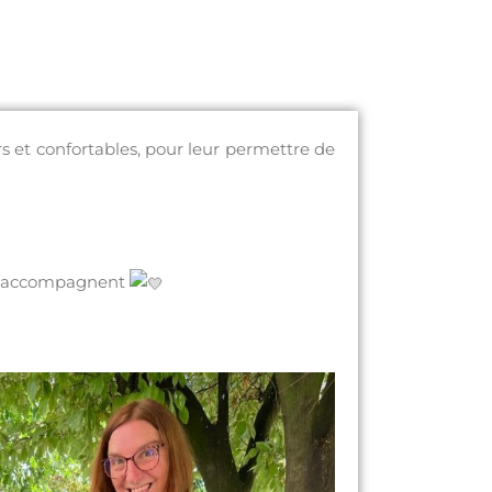
ers et confortables, pour leur permettre de
les accompagnent