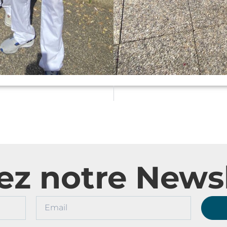
ez notre Newsl