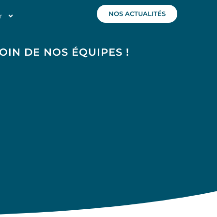
NOS ACTUALITÉS
r
OIN DE NOS ÉQUIPES !