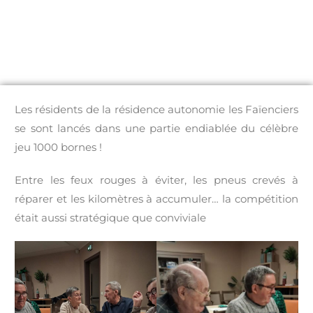
Les résidents de la résidence autonomie les Faïenciers
se sont lancés dans une partie endiablée du célèbre
jeu 1000 bornes !
Entre les feux rouges à éviter, les pneus crevés à
réparer et les kilomètres à accumuler… la compétition
était aussi stratégique que conviviale