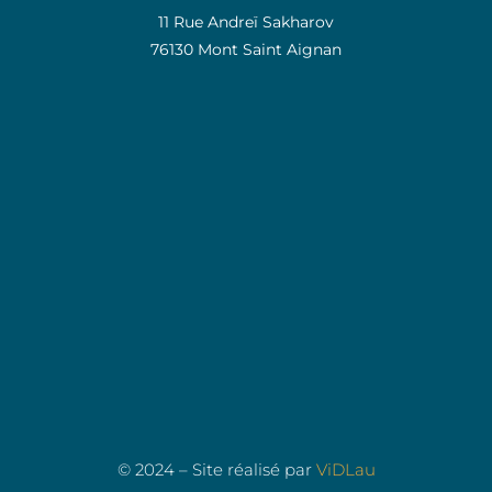
11 Rue Andreï Sakharov
76130 Mont Saint Aignan
© 2024 – Site réalisé par
ViDLau