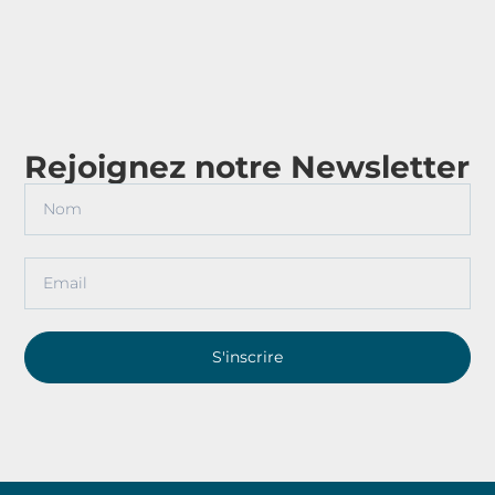
Rejoignez notre Newsletter
S'inscrire