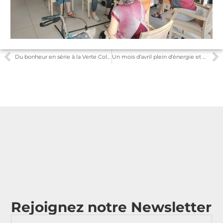
Du bonheur en série à la Verte Colline
Un mois d’avril plein d’énergie et de gourmandise à la Verte Colline
Rejoignez notre Newsletter