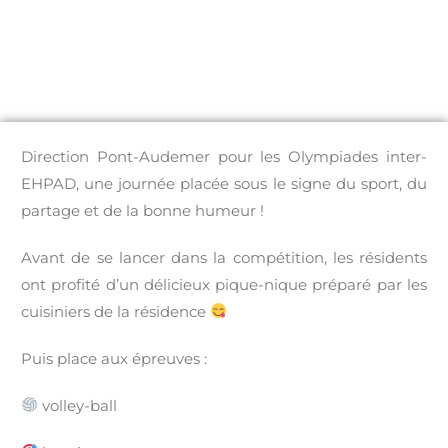
Direction Pont-Audemer pour les Olympiades inter-
EHPAD, une journée placée sous le signe du sport, du
partage et de la bonne humeur !
Avant de se lancer dans la compétition, les résidents
ont profité d’un délicieux pique-nique préparé par les
cuisiniers de la résidence
Puis place aux épreuves :
volley-ball