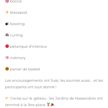
boccia
blazepod
bowling
curling
pétanque d’intérieur
mémory
panier de basket
Les encouragements ont fusé, les sourires aussi… et les
participants ont tout donné !
Cerise sur le gâteau : les Jardins de Nassandres ont
terminé à la 1ère place