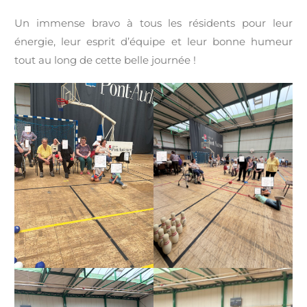
Un immense bravo à tous les résidents pour leur
énergie, leur esprit d’équipe et leur bonne humeur
tout au long de cette belle journée !