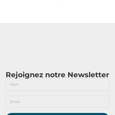
Rejoignez notre Newsletter