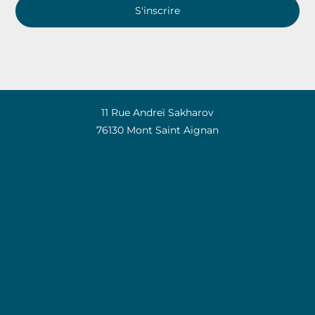
S'inscrire
11 Rue Andreï Sakharov
76130 Mont Saint Aignan