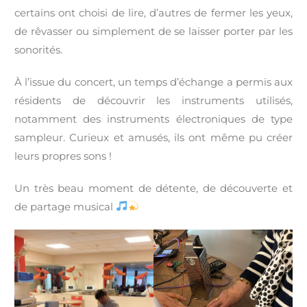
certains ont choisi de lire, d’autres de fermer les yeux,
de rêvasser ou simplement de se laisser porter par les
sonorités.
À l’issue du concert, un temps d’échange a permis aux
résidents de découvrir les instruments utilisés,
notamment des instruments électroniques de type
sampleur. Curieux et amusés, ils ont même pu créer
leurs propres sons !
Un très beau moment de détente, de découverte et
de partage musical