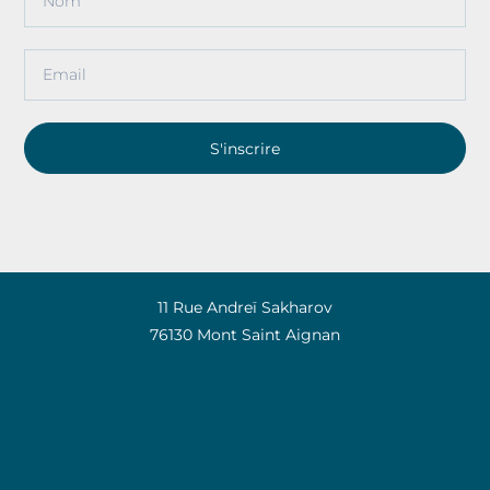
S'inscrire
11 Rue Andreï Sakharov
76130 Mont Saint Aignan