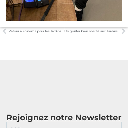
Retour au cinéma pour les Jardins de Nassandres
Un goûter bien mérité aux Jardins de Nassandres
Rejoignez notre Newsletter