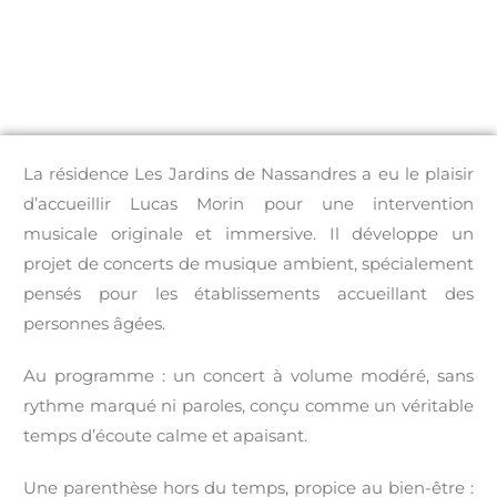
La résidence Les Jardins de Nassandres a eu le plaisir
d’accueillir Lucas Morin pour une intervention
musicale originale et immersive. Il développe un
projet de concerts de musique ambient, spécialement
pensés pour les établissements accueillant des
personnes âgées.
Au programme : un concert à volume modéré, sans
rythme marqué ni paroles, conçu comme un véritable
temps d’écoute calme et apaisant.
Une parenthèse hors du temps, propice au bien-être :