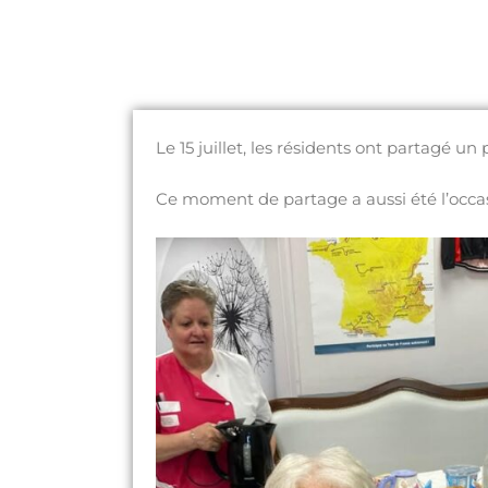
Le 15 juillet, les résidents ont
partagé un p
Ce moment de partage a aussi été l’occas