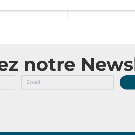
ez notre Newsl