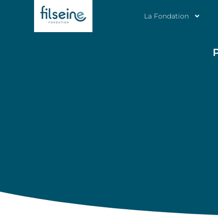
La Fondation