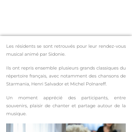
Les résidents se sont retrouvés pour leur rendez-vous
musical animé par Sidonie.
Ils ont repris ensemble plusieurs grands classiques du
répertoire français, avec notamment des chansons de
Starmania, Henri Salvador et Michel Polnareff.
Un moment apprécié des participants, entre
souvenirs, plaisir de chanter et partage autour de la
musique.