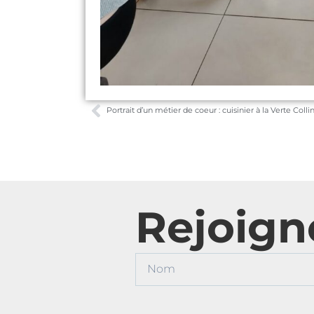
Portrait d’un métier de coeur : cuisinier à la Verte Colli
Rejoign