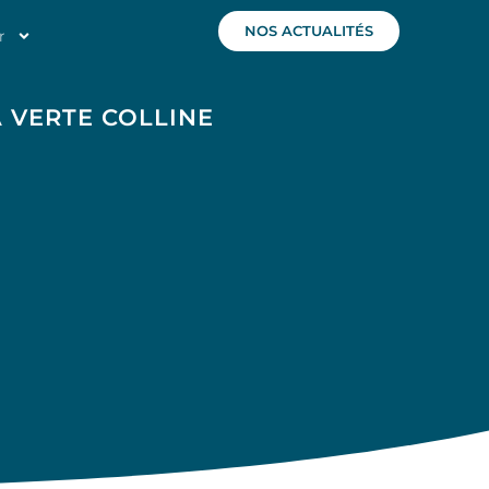
NOS ACTUALITÉS
r
 VERTE COLLINE