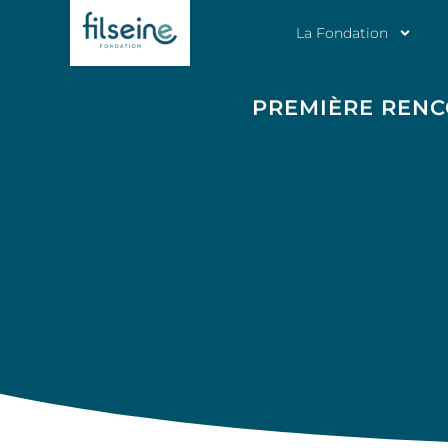
La Fondation
PREMIÈRE RENC