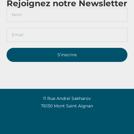
Rejoignez notre Newsletter
S'inscrire
11 Rue Andreï Sakharov
76130 Mont Saint Aignan