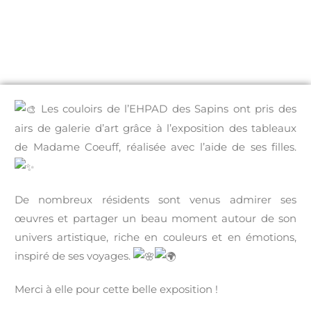
Les couloirs de l’EHPAD des Sapins ont pris des
airs de galerie d’art grâce à l’exposition des tableaux
de Madame Coeuff, réalisée avec l’aide de ses filles.
De nombreux résidents sont venus admirer ses
œuvres et partager un beau moment autour de son
univers artistique, riche en couleurs et en émotions,
inspiré de ses voyages.
Merci à elle pour cette belle exposition !