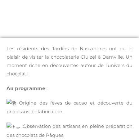
Les résidents des Jardins de Nassandres ont eu le
plaisir de visiter la chocolaterie Cluizel à Damville. Un
moment riche en découvertes autour de l’univers du
chocolat !
𝗔𝘂 𝗽𝗿𝗼𝗴𝗿𝗮𝗺𝗺𝗲 :
Origine des fèves de cacao et découverte du
processus de fabrication,
Observation des artisans en pleine préparation
des chocolats de Pâques,