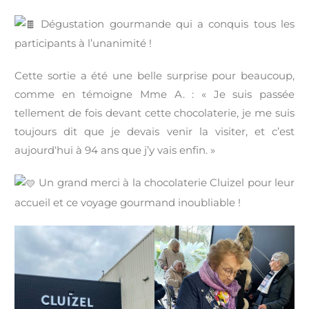
Dégustation gourmande qui a conquis tous les
participants à l’unanimité !
Cette sortie a été une belle surprise pour beaucoup,
comme en témoigne Mme A. : « Je suis passée
tellement de fois devant cette chocolaterie, je me suis
toujours dit que je devais venir la visiter, et c’est
aujourd‘hui à 94 ans que j’y vais enfin. »
Un grand merci à la chocolaterie Cluizel pour leur
accueil et ce voyage gourmand inoubliable !