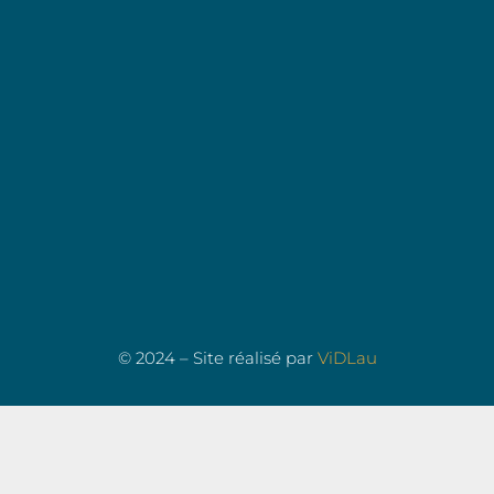
© 2024 – Site réalisé par
ViDLau