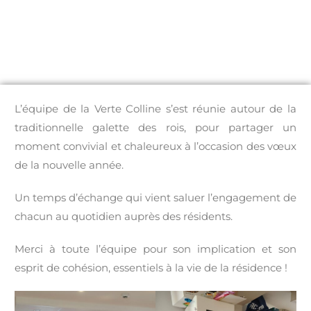
L’équipe de la Verte Colline s’est réunie autour de la
traditionnelle galette des rois, pour partager un
moment convivial et chaleureux à l’occasion des vœux
de la nouvelle année.
Un temps d’échange qui vient saluer l’engagement de
chacun au quotidien auprès des résidents.
Merci à toute l’équipe pour son implication et son
esprit de cohésion, essentiels à la vie de la résidence !