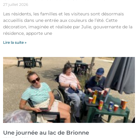
27 juillet 2026
Les résidents, les familles et les visiteurs sont désormais
accueillis dans une entrée aux couleurs de l’été. Cette
décoration, imaginée et réalisée par Julie, gouvernante de la
résidence, apporte une
Lire la suite »
Une journée au lac de Brionne