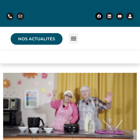
NOS ACTUALITÉS