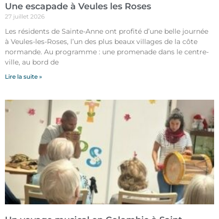
Une escapade à Veules les Roses
27 juillet 2026
Les résidents de Sainte-Anne ont profité d’une belle journée
à Veules-les-Roses, l’un des plus beaux villages de la côte
normande. Au programme : une promenade dans le centre-
ville, au bord de
Lire la suite »