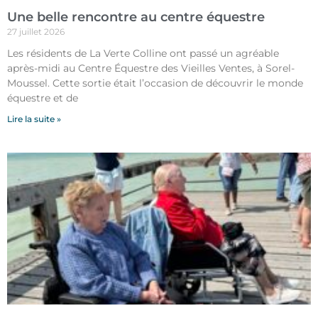
Une belle rencontre au centre équestre
27 juillet 2026
Les résidents de La Verte Colline ont passé un agréable
après-midi au Centre Équestre des Vieilles Ventes, à Sorel-
Moussel. Cette sortie était l’occasion de découvrir le monde
équestre et de
Lire la suite »