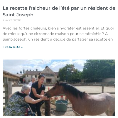
La recette fraicheur de l’été par un résident de
Saint Joseph
2 août 2026
Avec les fortes chaleurs, bien s’hydrater est essentiel. Et quoi
de mieux qu’une citronnade maison pour se rafraîchir ? À
Saint-Joseph, un résident a décidé de partager sa recette en
Lire la suite »