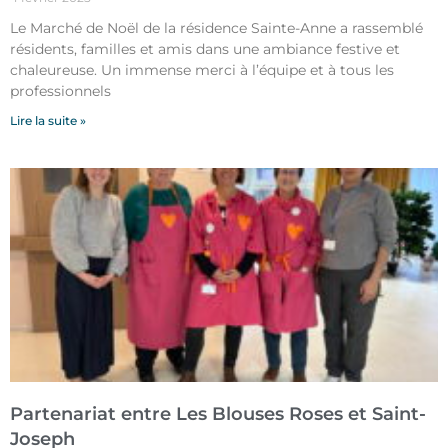
Le Marché de Noël de la résidence Sainte-Anne a rassemblé
résidents, familles et amis dans une ambiance festive et
chaleureuse. Un immense merci à l’équipe et à tous les
professionnels
Lire la suite »
Partenariat entre Les Blouses Roses et Saint-
Joseph