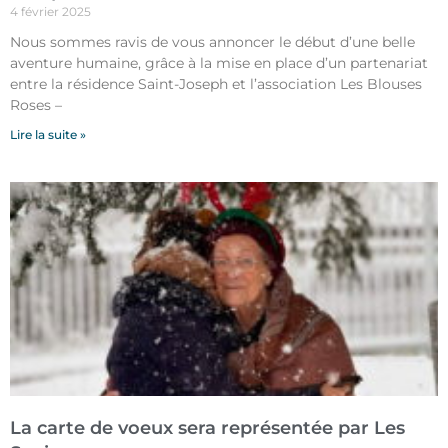
4 février 2025
Nous sommes ravis de vous annoncer le début d’une belle
aventure humaine, grâce à la mise en place d’un partenariat
entre la résidence Saint-Joseph et l’association Les Blouses
Roses –
Lire la suite »
La carte de voeux sera représentée par Les