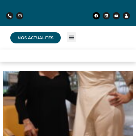
NOS ACTUALITÉS