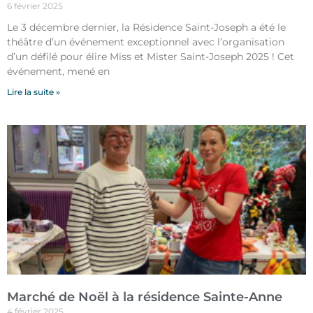
6 février 2025
Le 3 décembre dernier, la Résidence Saint-Joseph a été le
théâtre d’un événement exceptionnel avec l’organisation
d’un défilé pour élire Miss et Mister Saint-Joseph 2025 ! Cet
événement, mené en
Lire la suite »
Marché de Noël à la résidence Sainte-Anne
4 février 2025