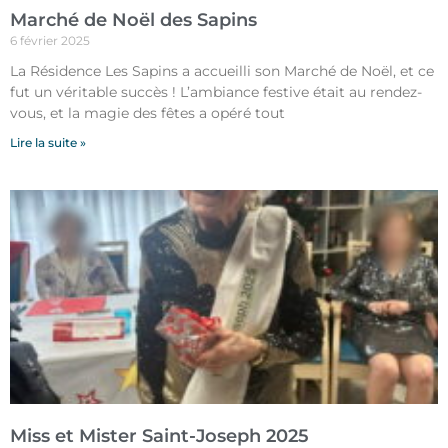
Marché de Noël des Sapins
6 février 2025
La Résidence Les Sapins a accueilli son Marché de Noël, et ce
fut un véritable succès ! L’ambiance festive était au rendez-
vous, et la magie des fêtes a opéré tout
Lire la suite »
Miss et Mister Saint-Joseph 2025