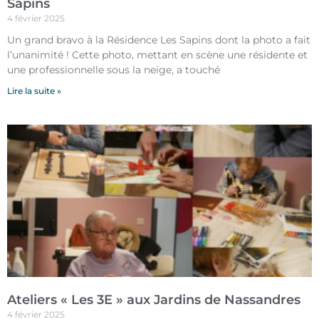
Sapins
4 février 2025
Un grand bravo à la Résidence Les Sapins dont la photo a fait
l’unanimité ! Cette photo, mettant en scène une résidente et
une professionnelle sous la neige, a touché
Lire la suite »
Ateliers « Les 3E » aux Jardins de Nassandres
4 février 2025