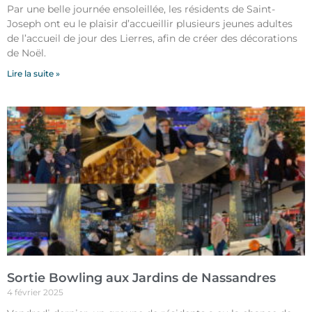
Par une belle journée ensoleillée, les résidents de Saint-
Joseph ont eu le plaisir d’accueillir plusieurs jeunes adultes
de l’accueil de jour des Lierres, afin de créer des décorations
de Noël.
Lire la suite »
Sortie Bowling aux Jardins de Nassandres
4 février 2025