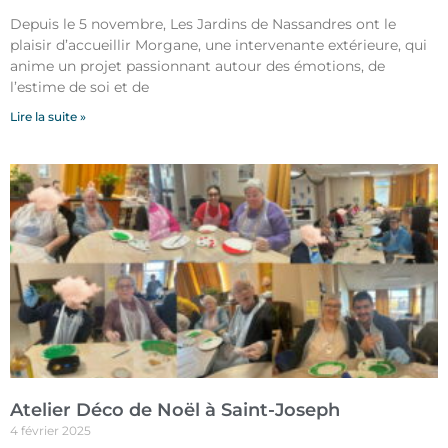
Depuis le 5 novembre, Les Jardins de Nassandres ont le
plaisir d’accueillir Morgane, une intervenante extérieure, qui
anime un projet passionnant autour des émotions, de
l’estime de soi et de
Lire la suite »
Atelier Déco de Noël à Saint-Joseph
4 février 2025