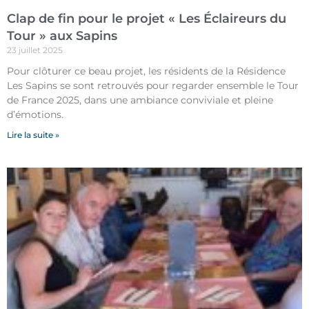
Clap de fin pour le projet « Les Éclaireurs du
Tour » aux Sapins
23 juillet 2025
Pour clôturer ce beau projet, les résidents de la Résidence
Les Sapins se sont retrouvés pour regarder ensemble le Tour
de France 2025, dans une ambiance conviviale et pleine
d’émotions.
Lire la suite »