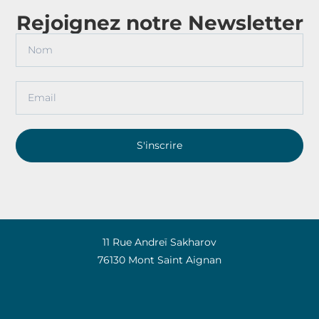
Rejoignez notre Newsletter
S'inscrire
11 Rue Andreï Sakharov
76130 Mont Saint Aignan