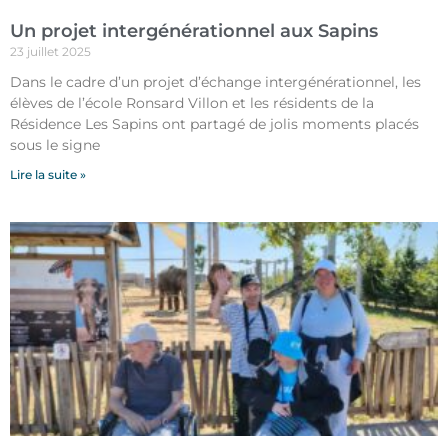
Un projet intergénérationnel aux Sapins
23 juillet 2025
Dans le cadre d’un projet d’échange intergénérationnel, les
élèves de l’école Ronsard Villon et les résidents de la
Résidence Les Sapins ont partagé de jolis moments placés
sous le signe
Lire la suite »