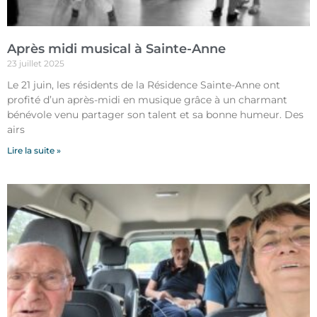
Après midi musical à Sainte-Anne
23 juillet 2025
Le 21 juin, les résidents de la Résidence Sainte-Anne ont
profité d’un après-midi en musique grâce à un charmant
bénévole venu partager son talent et sa bonne humeur. Des
airs
Lire la suite »