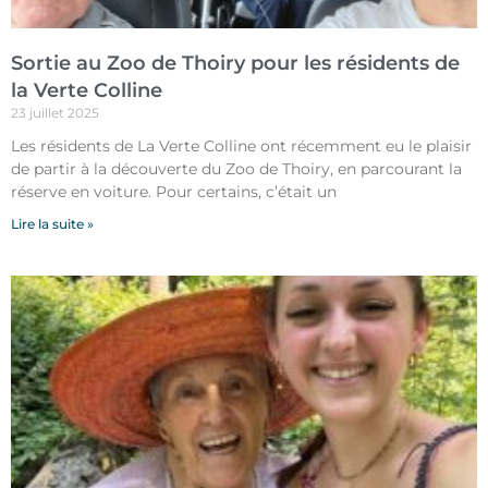
Sortie au Zoo de Thoiry pour les résidents de
la Verte Colline
23 juillet 2025
Les résidents de La Verte Colline ont récemment eu le plaisir
de partir à la découverte du Zoo de Thoiry, en parcourant la
réserve en voiture. Pour certains, c’était un
Lire la suite »