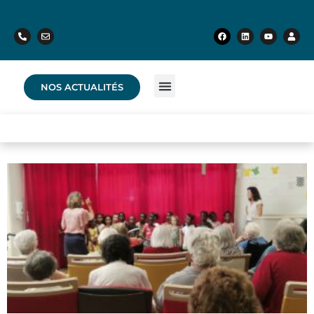
NOS ACTUALITÉS